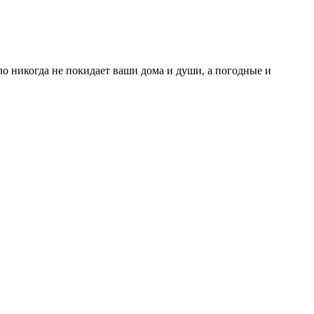
о никогда не покидает ваши дома и души, а погодные и