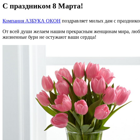
С праздником 8 Марта!
Компания АЗБУКА ОКОН
поздравляет милых дам с празднико
От всей души желаем нашим прекрасным женщинам мира, любви 
жизненные бури не остужают ваши сердца!