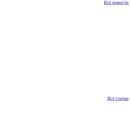
Все новости
Все статьи