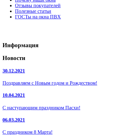
Отзывы покупателей
Полезные статьи
ГОСТы на окна ПВХ
Информация
Новости
30.12.2021
Поздравляем с Новым годом и Рождеством!
10.04.2021
С наступающим праздником Пасхи!
06.03.2021
С праздником 8 Марта!