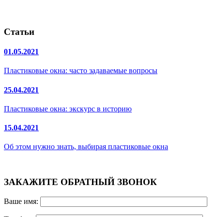
Статьи
01.05.2021
Пластиковые окна: часто задаваемые вопросы
25.04.2021
Пластиковые окна: экскурс в историю
15.04.2021
Об этом нужно знать, выбирая пластиковые окна
ЗАКАЖИТЕ ОБРАТНЫЙ ЗВОНОК
Ваше имя: