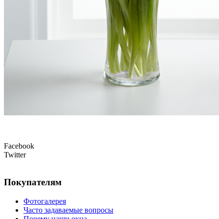
Facebook
Twitter
Покупателям
Фотогалерея
Часто задаваемые вопросы
Почему наши окна