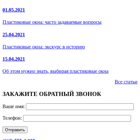
01.05.2021
Пластиковые окна: часто задаваемые вопросы
25.04.2021
Пластиковые окна: экскурс в историю
15.04.2021
Об этом нужно знать, выбирая пластиковые окна
Все статьи
ЗАКАЖИТЕ ОБРАТНЫЙ ЗВОНОК
Ваше имя:
Телефон: