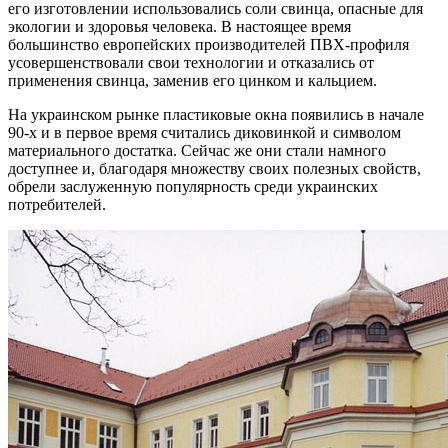
его изготовлении использовались соли свинца, опасные для
экологии и здоровья человека. В настоящее время
большинство европейских производителей ПВХ-профиля
усовершенствовали свои технологии и отказались от
применения свинца, заменив его цинком и кальцием.
На украинском рынке пластиковые окна появились в начале
90-х и в первое время считались диковинкой и символом
материального достатка. Сейчас же они стали намного
доступнее и, благодаря множеству своих полезных свойств,
обрели заслуженную популярность среди украинских
потребителей.