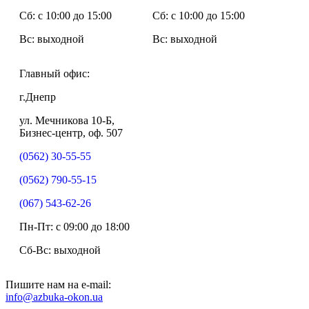
Сб: c 10:00 до 15:00
Сб: c 10:00 до 15:00
Вс: выходной
Вс: выходной
Главный офис:
г.Днепр
ул. Мечникова 10-Б,
Бизнес-центр, оф. 507
(0562) 30-55-55
(0562) 790-55-15
(067) 543-62-26
Пн-Пт: c 09:00 до 18:00
Сб-Вс: выходной
Пишите нам на e-mail:
info@azbuka-okon.ua