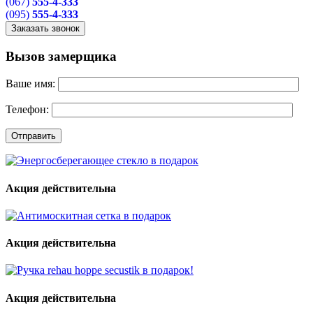
(067)
555-4-333
(095)
555-4-333
Вызов замерщика
Ваше имя:
Телефон:
Акция действительна
Акция действительна
Акция действительна