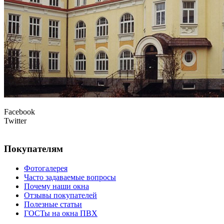
Facebook
Twitter
Покупателям
Фотогалерея
Часто задаваемые вопросы
Почему наши окна
Отзывы покупателей
Полезные статьи
ГОСТы на окна ПВХ