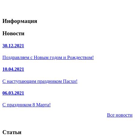
Информация
Новости
30.12.2021
Поздравляем с Новым годом и Рождеством!
10.04.2021
С наступающим праздником Пасхи!
06.03.2021
С праздником 8 Марта!
Все новости
Статьи