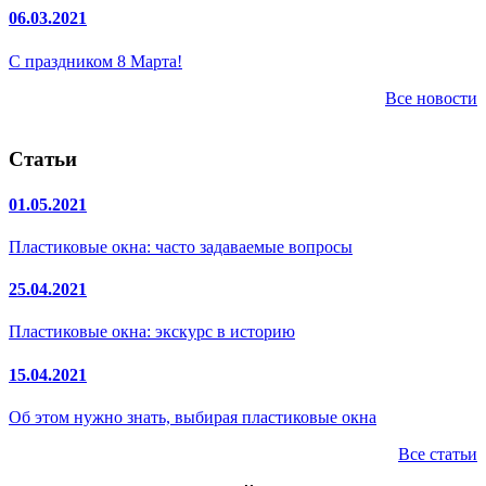
06.03.2021
С праздником 8 Марта!
Все новости
Статьи
01.05.2021
Пластиковые окна: часто задаваемые вопросы
25.04.2021
Пластиковые окна: экскурс в историю
15.04.2021
Об этом нужно знать, выбирая пластиковые окна
Все статьи