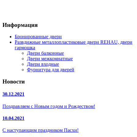
Информация
Бронированные двери
Развдижные металлопластиковые двери REHAU, двери
гармошка
Двери балконные
Двери межкомнатные
Двери входные
Фурнитура для дверей
Новости
30.12.2021
Поздравляем с Новым годом и Рождеством!
10.04.2021
С наступающим праздником Пасхи!