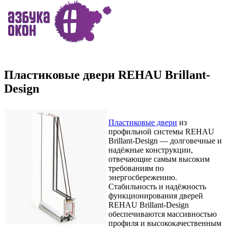
Пластиковые двери REHAU Brillant-
Design
Пластиковые двери
из
профильной системы REHAU
Brillant-Design — долговечные и
надёжные конструкции,
отвечающие самым высоким
требованиям по
энергосбережению.
Стабильность и надёжность
функционирования дверей
REHAU Brillant-Design
обеспечиваются массивностью
профиля и высококачественным