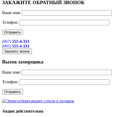
ЗАКАЖИТЕ ОБРАТНЫЙ ЗВОНОК
Ваше имя:
Телефон:
(067)
555-4-333
(095)
555-4-333
Вызов замерщика
Ваше имя:
Телефон:
Акция действительна