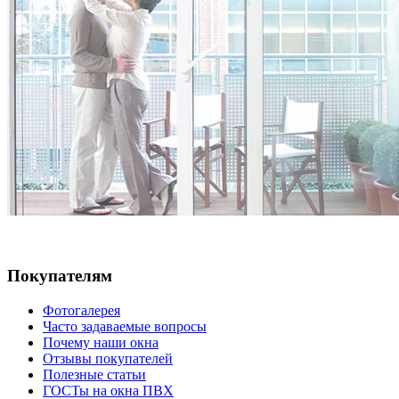
Покупателям
Фотогалерея
Часто задаваемые вопросы
Почему наши окна
Отзывы покупателей
Полезные статьи
ГОСТы на окна ПВХ