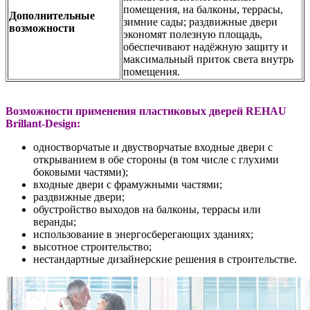
помещения, на балконы, террасы,
Дополнительные
зимние сады; раздвижные двери
возможности
экономят полезную площадь,
обеспечивают надёжную защиту и
максимальный приток света внутрь
помещения.
Возможности применения пластиковых дверей REHAU
Brillant-Design:
одностворчатые и двустворчатые входные двери с
открыванием в обе стороны (в том числе с глухими
боковыми частями);
входные двери с фрамужными частями;
раздвижные двери;
обустройство выходов на балконы, террасы или
веранды;
использование в энергосберегающих зданиях;
высотное строительство;
нестандартные дизайнерские решения в строительстве.