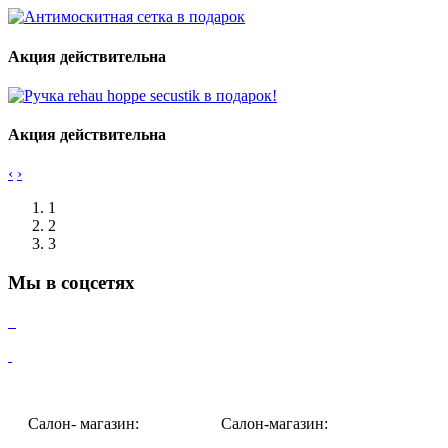
Акция действительна
Акция действительна
‹
›
1
2
3
Мы в соцсетях
Салон- магазин:
Салон-магазин: